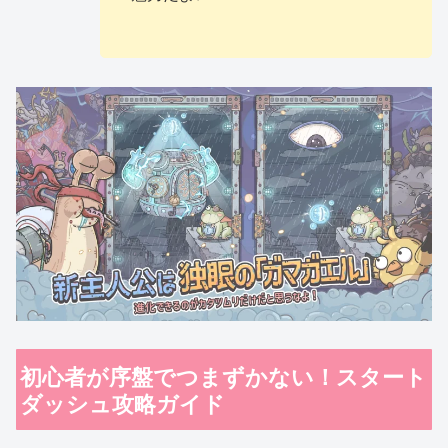
初心者が序盤でつまずかない！スタート
ダッシュ攻略ガイド