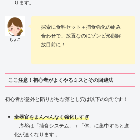
ります。
探索に食料セット＋捕食強化の組み
合わせで、放置なのにゾンビ形態解
放目前に！
ここ注意！初心者がよくやるミスとその回避法
初心者が意外と陥りがちな落とし穴は以下の3点です！
全器官をまんべんなく強化しすぎ
序盤は「捕食システム」＋「体」に集中すると進
化が速くなります 。