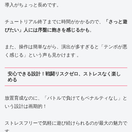
導入がちょっと長めです。
チュートリアル終了までに時間がかかるので、
「さっと遊
びたい」人には序盤に飽きを感じるかも
。
また、操作は簡単ながら、演出が多すぎると「テンポが悪
く感じる」という声も見かけます 。
安心できる設計！戦闘リスクゼロ、ストレスなく楽し
める
放置育成なのに、「バトルで負けてもペナルティなし」と
いう設計は画期的！
ストレスフリーで気軽に遊び続けられるのが最大の魅力で
す。