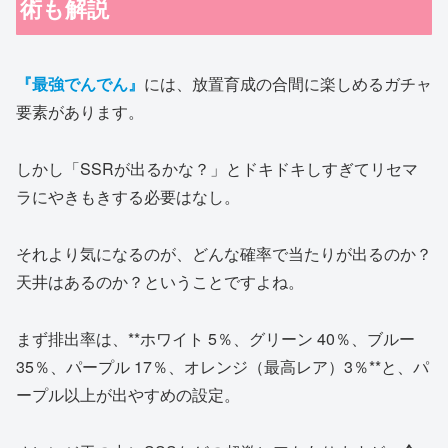
術も解説
『最強でんでん』
には、放置育成の合間に楽しめるガチャ
要素があります。
しかし「SSRが出るかな？」とドキドキしすぎてリセマ
ラにやきもきする必要はなし。
それより気になるのが、どんな確率で当たりが出るのか？
天井はあるのか？ということですよね。
まず排出率は、**ホワイト 5％、グリーン 40％、ブルー
35％、パープル 17％、オレンジ（最高レア）3％**と、パ
ープル以上が出やすめの設定。