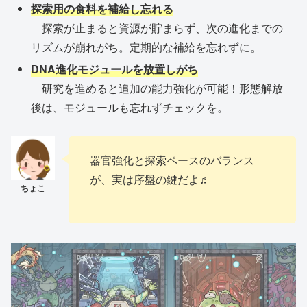
探索用の食料を補給し忘れる
探索が止まると資源が貯まらず、次の進化までの
リズムが崩れがち。定期的な補給を忘れずに。
DNA進化モジュールを放置しがち
研究を進めると追加の能力強化が可能！形態解放
後は、モジュールも忘れずチェックを。
器官強化と探索ペースのバランス
が、実は序盤の鍵だよ♬