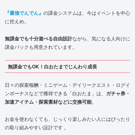
『最強でんでん』
の課金システムは、今はイベントを中心
に控えめ。
無課金でも十分遊べる自由設計
ながら、気になる人向けに
課金パックも用意されています。
無課金でもOK！白おたまでじんわり成長
日々の探索報酬・ミニゲーム・デイリークエスト・ログイ
ンボーナスなどで獲得できる「白おたま」は、
ガチャ券・
加速アイテム・探索素材などに交換可能
。
お金を使わなくても、じっくり楽しみたい人にはぴったり
の取り組みやすい設計です 。