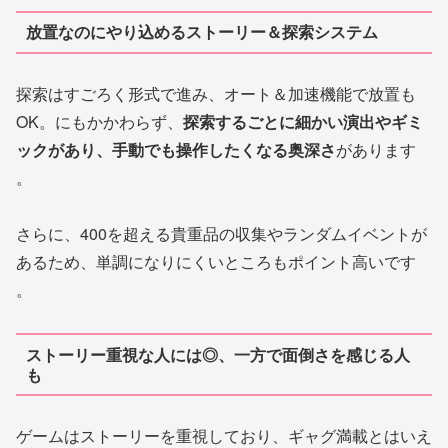
放置なのにやり込めるストーリー＆探索システム
探索はすごろく形式で進み、オート＆加速機能で放置も
OK。にもかかわらず、
探索するごとに細かい演出やギミ
ックがあり、手動でも操作したくなる奥深さ
があります
。
さらに、400を超える貴重品の収集やランダムイベントが
あるため、単調になりにくいところもポイント高いです
。
ストーリー重視な人には◎、一方で面倒さを感じる人
も
ゲームはストーリーを重視しており、ギャグ満載とはいえ