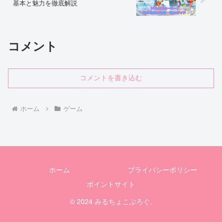
基本と魅力を徹底解説
コメント
コメントを書き込む
ホーム
ゲーム
ホーム
プライバシーポリシー
ポイントサイト
© 2024 みるちょこぶろぐ.