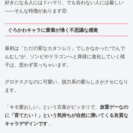
好きになる人にはドハマリ、でも合わない人には厳しい
――そんな特徴があります😊
ぐろかわキャラに愛着が沸く不思議な感覚
最初は「ただの変なカタツムリ」でしかなかった“でんで
んむし”が、ゾンビやドラゴンへと異様に進化していく様
子は、思わず笑っちゃいます。
グロテスクなのに可愛い、脱力系の愛らしさがクセになり
ます。
「キモ愛おしい」という言葉がピッタリで、
放置ゲーなの
に「育てたい！」という気持ちが自然に湧いてくる良質な
キャラデザインです
。