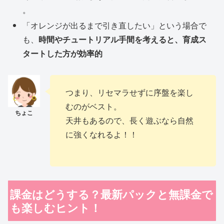
。
「オレンジが出るまで引き直したい」という場合で
も、
時間やチュートリアル手間を考えると、育成ス
タートした方が効率的
つまり、リセマラせずに序盤を楽し
むのがベスト。
天井もあるので、長く遊ぶなら自然
に強くなれるよ！！
課金はどうする？最新パックと無課金で
も楽しむヒント！