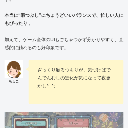
本当に“暇つぶし”にちょうどいいバランスで、忙しい人に
もぴったり
。
加えて、ゲーム全体のUIもごちゃつかず分かりやすく、直
感的に触れるのも好印象です。
ざっくり触るつもりが、気づけばで
んでんむしの進化が気になって夜更
かし^_^;