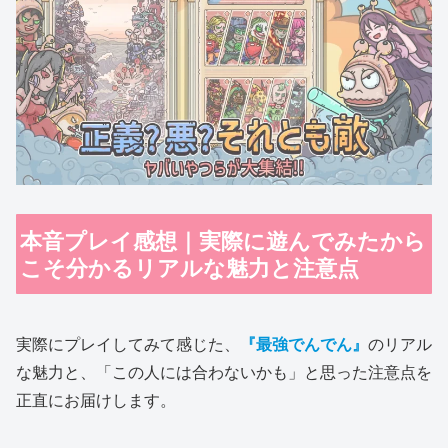
本音プレイ感想｜実際に遊んでみたから
こそ分かるリアルな魅力と注意点
実際にプレイしてみて感じた、
『最強でんでん』
のリアル
な魅力と、「この人には合わないかも」と思った注意点を
正直にお届けします。