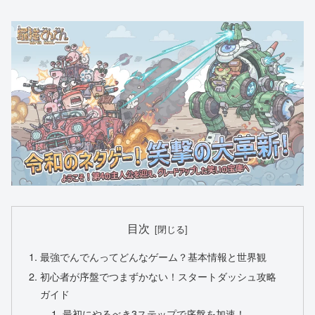
目次
最強でんでんってどんなゲーム？基本情報と世界観
初心者が序盤でつまずかない！スタートダッシュ攻略
ガイド
最初にやるべき3ステップで序盤を加速！