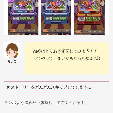
始めはとりあえず回してみよう！！
ってやってしまいがちだったなぁ(笑)
❌ ストーリーをどんどんスキップしてしまう…
テンポよく進めたい気持ち、すごくわかる！