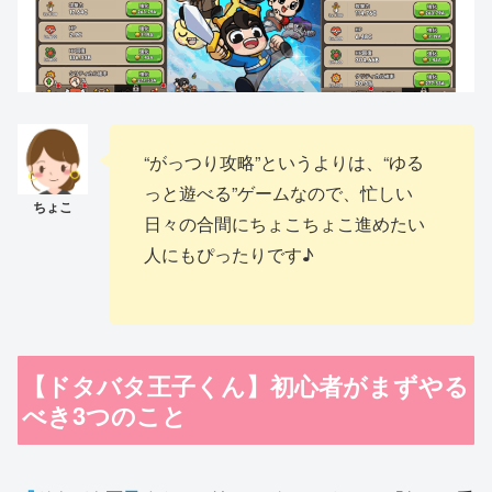
“がっつり攻略”というよりは、“ゆる
っと遊べる”ゲームなので、忙しい
日々の合間にちょこちょこ進めたい
人にもぴったりです♪
【ドタバタ王子くん】初心者がまずやる
べき3つのこと