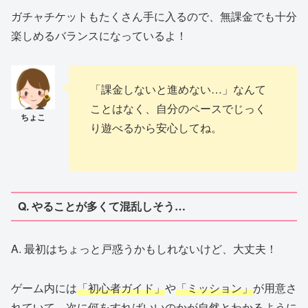
ガチャチケットもたくさん手に入るので、無課金でも十分
楽しめるバランスになっているよ！
「課金しないと進めない…」なんて
ことはなく、自分のペースでじっく
り遊べるから安心してね。
Q. やることが多くて混乱しそう…
A. 最初はちょっと戸惑うかもしれないけど、大丈夫！
ゲーム内には
「初心者ガイド」
や
「ミッション」
が用意さ
れていて、次に何をすればいいのかが自然とわかるように