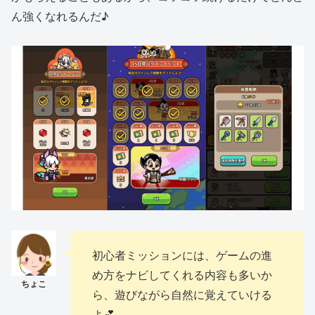
ん強くなれるんだ♪
初心者ミッションには、ゲームの進
め方をナビしてくれる内容も多いか
ら、遊びながら自然に覚えていける
よ💕