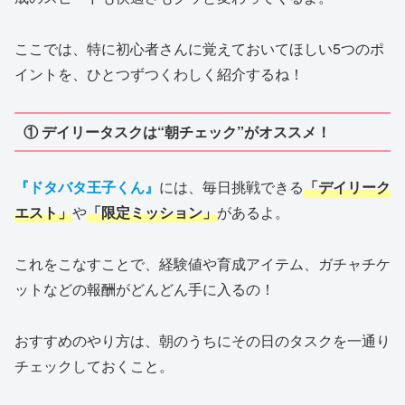
ここでは、特に初心者さんに覚えておいてほしい5つのポ
イントを、ひとつずつくわしく紹介するね！
① デイリータスクは“朝チェック”がオススメ！
『ドタバタ王子くん』
には、毎日挑戦できる
「デイリーク
エスト」
や
「限定ミッション」
があるよ。
これをこなすことで、経験値や育成アイテム、ガチャチケ
ットなどの報酬がどんどん手に入るの！
おすすめのやり方は、朝のうちにその日のタスクを一通り
チェックしておくこと。