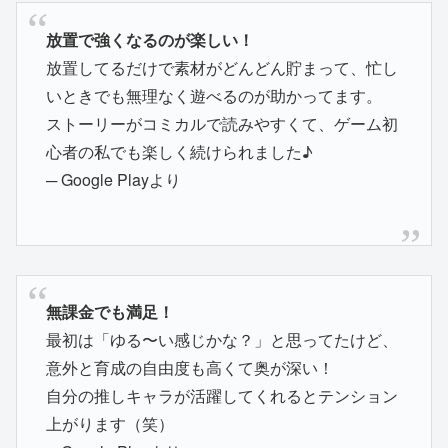
放置で強くなるのが楽しい！
放置してるだけで素材がどんどん貯まって、忙し
いときでも無理なく遊べるのが助かってます。
ストーリーがコミカルで読みやすくて、ゲーム初
心者の私でも楽しく続けられました♪
─ Google Playより
無課金でも満足！
最初は「ゆる〜い感じかな？」と思ってたけど、
意外と育成の自由度も高くて奥が深い！
自分の推しキャラが活躍してくれるとテンション
上がります（笑）