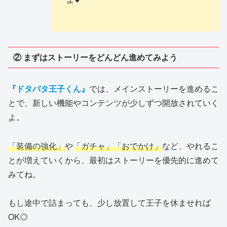
② まずはストーリーをどんどん進めてみよう
『ドタバタ王子くん』
では、メインストーリーを進めるこ
とで、新しい機能やコンテンツが少しずつ開放されていく
よ。
「装備の強化」
や
「ガチャ」「おでかけ」
など、やれるこ
とが増えていくから、最初はストーリーを優先的に進めて
みてね。
もし途中で詰まっても、少し放置して王子を休ませれば
OK◎