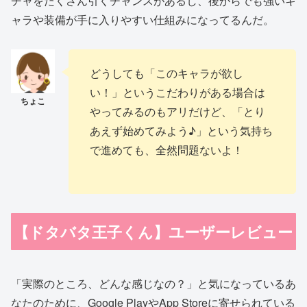
チャをたくさん引くチャンスがあるし、後からでも強いキ
ャラや装備が手に入りやすい仕組みになってるんだ。
どうしても「このキャラが欲し
い！」というこだわりがある場合は
やってみるのもアリだけど、「とり
あえず始めてみよう♪」という気持ち
で進めても、全然問題ないよ！
【ドタバタ王子くん】ユーザーレビュー
「実際のところ、どんな感じなの？」と気になっているあ
なたのために、Google PlayやApp Storeに寄せられている