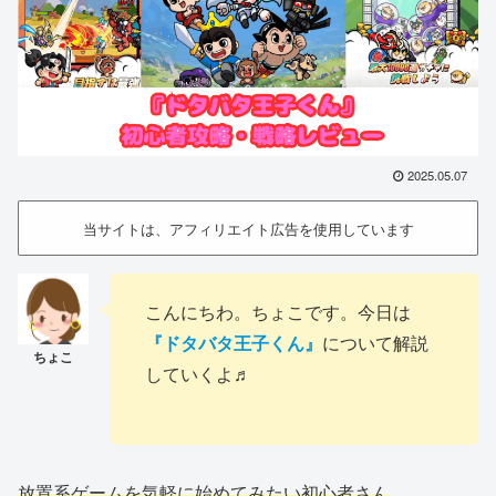
2025.05.07
当サイトは、アフィリエイト広告を使用しています
こんにちわ。ちょこです。今日は
『ドタバタ王子くん』
について解説
していくよ♬
放置系ゲームを気軽に始めてみたい初心者さん