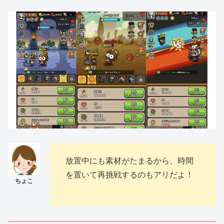
放置中にも素材がたまるから、時間
を置いて再挑戦するのもアリだよ！