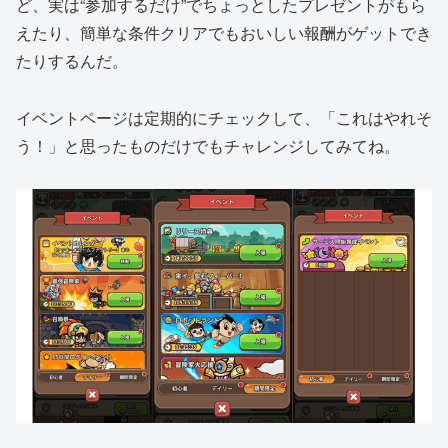
ど、実は“参加するだけ”でちょっとしたプレゼントがもら
えたり、簡単な条件クリアでもおいしい報酬がゲットでき
たりするんだ。
イベントページは定期的にチェックして、「これはやれそ
う！」と思ったものだけでもチャレンジしてみてね。