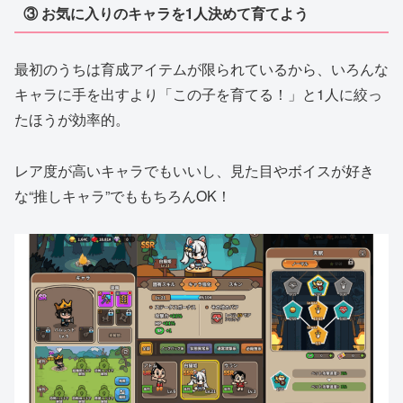
③ お気に入りのキャラを1人決めて育てよう
最初のうちは育成アイテムが限られているから、いろんな
キャラに手を出すより「この子を育てる！」と1人に絞っ
たほうが効率的。
レア度が高いキャラでもいいし、見た目やボイスが好き
な“推しキャラ”でももちろんOK！