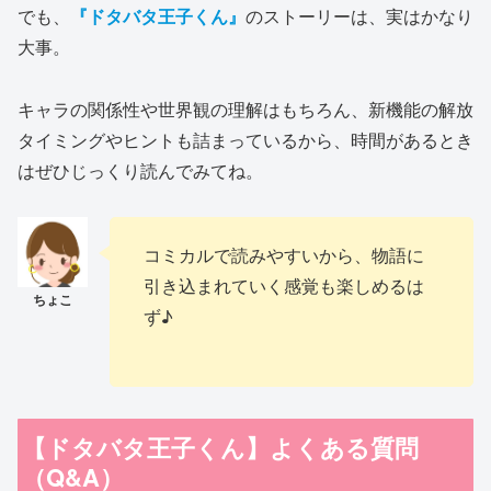
でも、
『ドタバタ王子くん』
のストーリーは、実はかなり
大事。
キャラの関係性や世界観の理解はもちろん、新機能の解放
タイミングやヒントも詰まっているから、時間があるとき
はぜひじっくり読んでみてね。
コミカルで読みやすいから、物語に
引き込まれていく感覚も楽しめるは
ず♪
【ドタバタ王子くん】よくある質問
（Q&A）