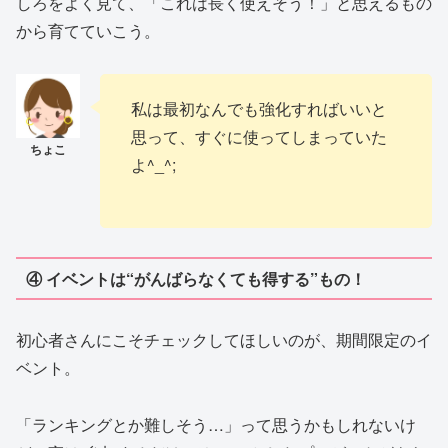
しろをよく見て、「これは長く使えそう！」と思えるもの
から育てていこう。
私は最初なんでも強化すればいいと
思って、すぐに使ってしまっていた
よ^_^;
④ イベントは“がんばらなくても得する”もの！
初心者さんにこそチェックしてほしいのが、期間限定のイ
ベント。
「ランキングとか難しそう…」って思うかもしれないけ