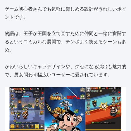
ゲーム初心者さんでも気軽に楽しめる設計がうれしいポイ
ントです。
物語は、王子が王国を立て直すために仲間と一緒に奮闘す
るというコミカルな展開で、テンポよく笑えるシーンも多
め。
かわいらしいキャラデザインや、クセになる演出も魅力的
で、男女問わず幅広いユーザーに愛されています。