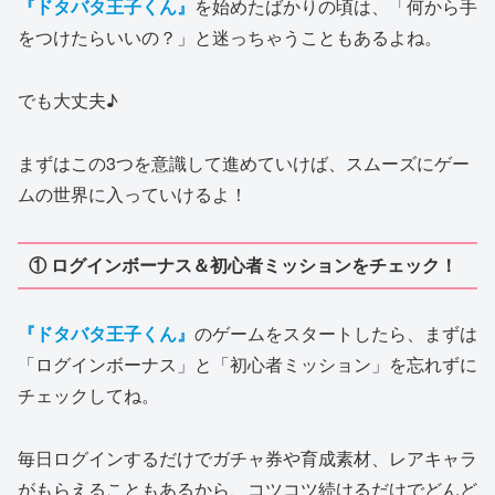
『ドタバタ王子くん』
を始めたばかりの頃は、「何から手
をつけたらいいの？」と迷っちゃうこともあるよね。
でも大丈夫♪
まずはこの3つを意識して進めていけば、スムーズにゲー
ムの世界に入っていけるよ！
① ログインボーナス＆初心者ミッションをチェック！
『ドタバタ王子くん』
のゲームをスタートしたら、まずは
「ログインボーナス」と「初心者ミッション」を忘れずに
チェックしてね。
毎日ログインするだけでガチャ券や育成素材、レアキャラ
がもらえることもあるから、コツコツ続けるだけでどんど