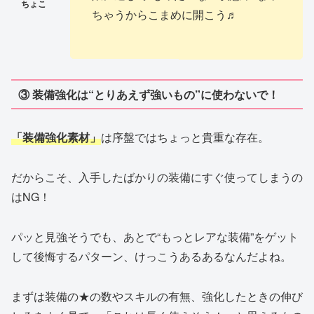
ちゃうからこまめに開こう♬
③ 装備強化は“とりあえず強いもの”に使わないで！
「装備強化素材」
は序盤ではちょっと貴重な存在。
だからこそ、入手したばかりの装備にすぐ使ってしまうの
はNG！
パッと見強そうでも、あとで“もっとレアな装備”をゲット
して後悔するパターン、けっこうあるあるなんだよね。
まずは装備の★の数やスキルの有無、強化したときの伸び