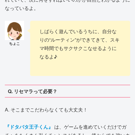
なっているよ。
しばらく遊んでいるうちに、自分な
りの“ルーティン”ができてきて、スキ
マ時間でもサクサクこなせるように
なるよ♪
Q. リセマラって必要？
A. そこまでこだわらなくても大丈夫！
『ドタバタ王子くん』
は、ゲームを進めていくだけでガ