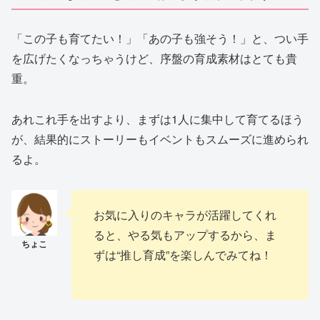
「この子も育てたい！」「あの子も強そう！」と、つい手
を広げたくなっちゃうけど、序盤の育成素材はとても貴
重。
あれこれ手を出すより、まずは1人に集中して育てるほう
が、結果的にストーリーもイベントもスムーズに進められ
るよ。
お気に入りのキャラが活躍してくれ
ると、やる気もアップするから、ま
ずは“推し育成”を楽しんでみてね！