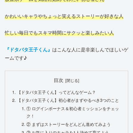
かわいいキャラやちょっと笑えるストーリーが好きな人
忙しい毎日でもスキマ時間にサクッと楽しみたい人
『ドタバタ王子くん』
はこんな人に是非楽しんでほしいゲ
ームです♪
目次
【ドタバタ王子くん】ってどんなゲーム？
【ドタバタ王子くん】初心者がまずやるべき3つのこと
① ログインボーナス＆初心者ミッションをチェッ
ク！
② まずはストーリーをどんどん進めてみよう
③ お気に入りのキャラを1人決めて育てよう