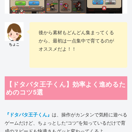
後から素材もどんどん集まってくる
から、最初は一点集中で育てるのが
オススメだよ！！
【ドタバタ王子くん】効率よく進めるた
めのコツ5選
『ドタバタ王子くん』
は、操作がカンタンで気軽に遊べる
ゲームだけど、ちょっとした“コツ”を知っているだけで育
成のスピードも快適さもグッと変わってくるよ。