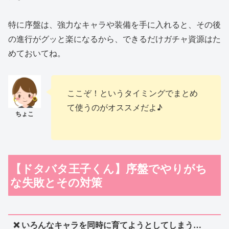
特に序盤は、強力なキャラや装備を手に入れると、その後
の進行がグッと楽になるから、できるだけガチャ資源はた
めておいてね。
ここぞ！というタイミングでまとめ
て使うのがオススメだよ♪
【ドタバタ王子くん】序盤でやりがち
な失敗とその対策
❌ いろんなキャラを同時に育てようとしてしまう…