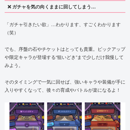
❌ ガチャを気の向くままに回してしまう…
「ガチャ引きたい欲」…わかります、すごくわかります
（笑）
でも、序盤の石やチケットはとっても貴重。ピックアップ
や限定キャラが登場する“狙いどき”まで少しだけ我慢して
みよう。
そのタイミングで一気に回せば、強いキャラや装備が手に
入りやすくなって、後々の育成やバトルが楽になるよ！