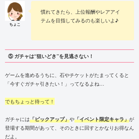
慣れてきたら、上位報酬やレアアイ
テムを目指してみるのも楽しいよ♪
⑤ ガチャは“狙いどき”を見逃さない！
ゲームを進めるうちに、石やチケットがたまってくると
「今すぐガチャ引きたい！」ってなるよね…
でもちょっと待って！
ガチャには
「ピックアップ」
や
「イベント限定キャラ」
が
登場する期間があって、そのときに回すとかなりお得なん
だよ。