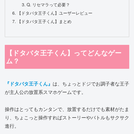
Q. リセマラって必要？
【ドタバタ王子くん】ユーザーレビュー
【ドタバタ王子くん】まとめ
【ドタバタ王子くん】ってどんなゲー
ム？
『ドタバタ王子くん』
は、ちょっとドジでお調子者な王子
が主人公の放置系スマホゲームです。
操作はとってもカンタンで、放置するだけでも素材がたま
り、ちょこっと操作すればストーリーやバトルもサクサク
進行。