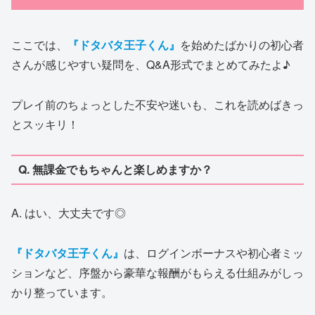
ここでは、
『ドタバタ王子くん』
を始めたばかりの初心者
さんが感じやすい疑問を、Q&A形式でまとめてみたよ♪
プレイ前のちょっとした不安や迷いも、これを読めばきっ
とスッキリ！
Q. 無課金でもちゃんと楽しめますか？
A. はい、大丈夫です◎
『ドタバタ王子くん』
は、ログインボーナスや初心者ミッ
ションなど、序盤から豪華な報酬がもらえる仕組みがしっ
かり整っています。