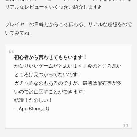
リアルなレビューをいくつかご紹介します♪
プレイヤーの目線だからこそ伝わる、リアルな感想をのぞ
いてみてね。
初心者から言わせてもらいます！
かなりいいゲームだと思います！今のところ悪い
ところは見つかってないです！
ガチャ的なのもあるのですが、最初は配布等が多
いので沢山回すことができます！
結論！たのしい！
─ App Storeより