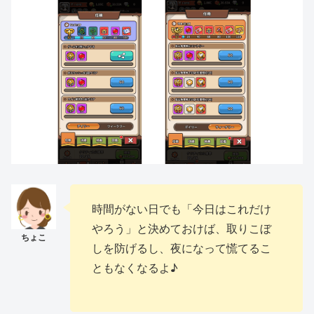
時間がない日でも「今日はこれだけ
やろう」と決めておけば、取りこぼ
しを防げるし、夜になって慌てるこ
ともなくなるよ♪