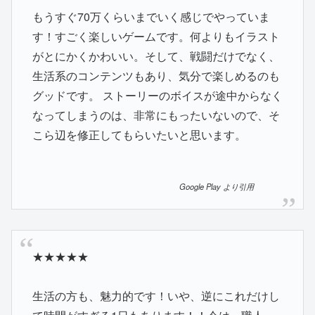
もうすぐ70万くらいまでいく感じでやっていま
す！すごく楽しいゲームです。何よりもイラスト
がとにかくかわいい。そして、戦闘だけでなく、
生活系のコンテンツもあり、気分で楽しめるのも
グッドです。 ストーリーのボイスが途中からなく
なってしまうのは、非常にもったいないので、そ
こら辺を修正してもらいたいと思います。
Google Play より引用
★★★★★
生活の方も、魅力的です！いや、逆にこれだけし