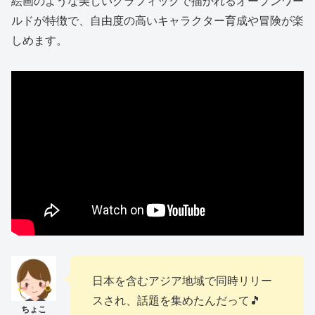
絵画のような美しいグラフィックで描かれるオープンワー
ルドが特徴で、自由度の高いキャラクター育成や冒険が楽
しめます。
日本を含むアジア地域で同時リリー
スされ、話題を集めたんだって🎵