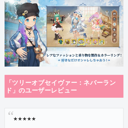
「ツリーオブセイヴァー：ネバーラン
ド」のユーザーレビュー
★★★★★