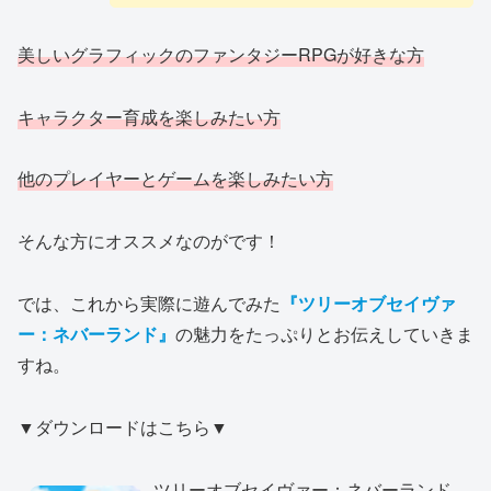
美しいグラフィックのファンタジーRPGが好きな方
キャラクター育成を楽しみたい方
他のプレイヤーとゲームを楽しみたい方
そんな方にオススメなのがです！
では、これから実際に遊んでみた
『ツリーオブセイヴァ
ー：ネバーランド』
の魅力をたっぷりとお伝えしていきま
すね。
▼ダウンロードはこちら▼
ツリーオブセイヴァー：ネバーランド