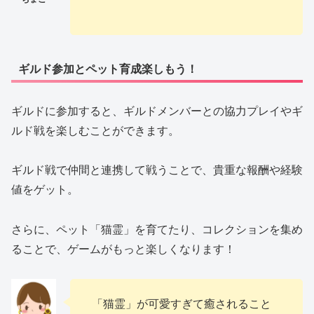
ギルド参加とペット育成楽しもう！
ギルドに参加すると、ギルドメンバーとの協力プレイやギ
ルド戦を楽しむことができます。
ギルド戦で仲間と連携して戦うことで、貴重な報酬や経験
値をゲット。
さらに、ペット「猫霊」を育てたり、コレクションを集め
ることで、ゲームがもっと楽しくなります！
「猫霊」が可愛すぎて癒されること