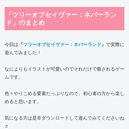
「ツリーオブセイヴァー：ネバーラン
ド」のまとめ
今回は
『ツリーオブセイヴァー：ネバーランド』
で実際に
遊んでみました！
なによりもイラストが可愛いのでそれだけで癒されるゲー
ムです。
色々やりこめる要素たっぷりなので、初心者の方から楽し
めると思います。
気になる方は是非ダウンロードして遊んでみてくださいね
♬