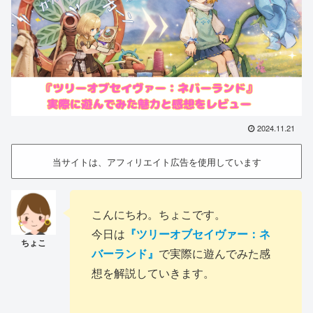
2024.11.21
当サイトは、アフィリエイト広告を使用しています
こんにちわ。ちょこです。
今日は
『ツリーオブセイヴァー：ネ
バーランド』
で実際に遊んでみた感
想を解説していきます。