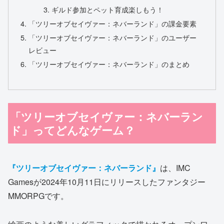
ギルド参加とペット育成楽しもう！
「ツリーオブセイヴァー：ネバーランド」の課金要素
「ツリーオブセイヴァー：ネバーランド」のユーザー
レビュー
「ツリーオブセイヴァー：ネバーランド」のまとめ
「ツリーオブセイヴァー：ネバーラン
ド」ってどんなゲーム？
『ツリーオブセイヴァー：ネバーランド』
は、IMC
Gamesが2024年10月11日にリリースしたファンタジー
MMORPGです。