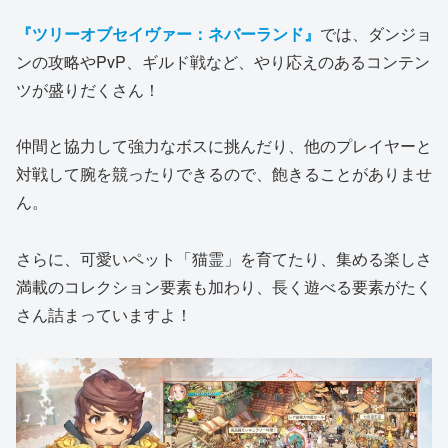
『ツリーオブセイヴァー：ネバーランド』
では、ダンジョ
ンの攻略やPvP、ギルド戦など、やり応えのあるコンテン
ツが盛りだくさん！
仲間と協力して強力なボスに挑んだり、他のプレイヤーと
対戦して腕を競ったりできるので、飽きることがありませ
ん。
さらに、可愛いペット「猫霊」を育てたり、集める楽しさ
満載のコレクション要素も加わり、長く遊べる要素がたく
さん詰まっていますよ！