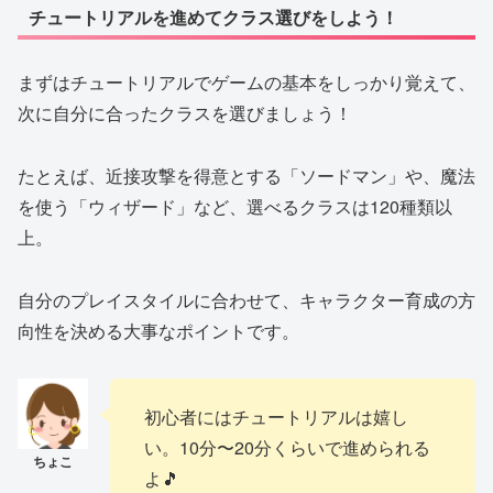
チュートリアルを進めてクラス選びをしよう！
まずはチュートリアルでゲームの基本をしっかり覚えて、
次に自分に合ったクラスを選びましょう！
たとえば、近接攻撃を得意とする「ソードマン」や、魔法
を使う「ウィザード」など、選べるクラスは120種類以
上。
自分のプレイスタイルに合わせて、キャラクター育成の方
向性を決める大事なポイントです。
初心者にはチュートリアルは嬉し
い。10分〜20分くらいで進められる
よ🎵