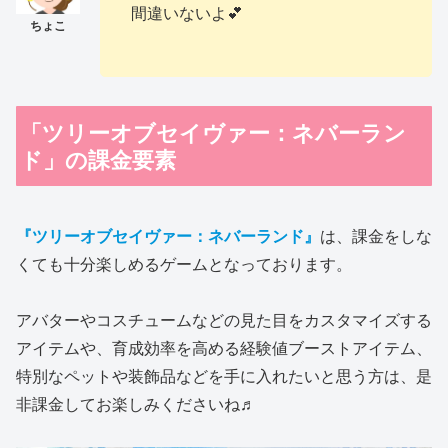
間違いないよ💕
「ツリーオブセイヴァー：ネバーラン
ド」の課金要素
『ツリーオブセイヴァー：ネバーランド』
は、課金をしな
くても十分楽しめるゲームとなっております。
アバターやコスチュームなどの見た目をカスタマイズする
アイテムや、育成効率を高める経験値ブーストアイテム、
特別なペットや装飾品などを手に入れたいと思う方は、是
非課金してお楽しみくださいね♬