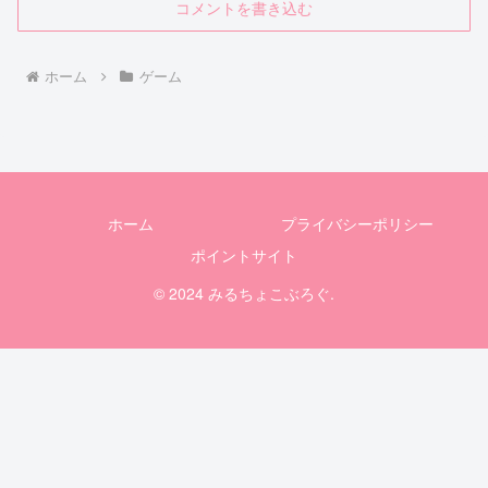
コメントを書き込む
ホーム
ゲーム
ホーム
プライバシーポリシー
ポイントサイト
© 2024 みるちょこぶろぐ.