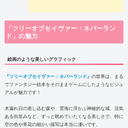
「ツリーオブセイヴァー：ネバーラン
ド」の魅力
絵画のような美しいグラフィック
『ツリーオブセイヴァー：ネバーランド』
の世界は、まる
でファンタジー絵本をそのままゲームにしたようなビジュ
アルが魅力です！
木漏れ日の差し込む森や、雲海に浮かぶ神秘的な城、活気
ある街並みなど、ずっと眺めていたくなる美しさで、特に
空の色や草花の細かい描写は本当に凄いです。