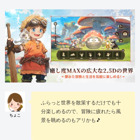
ふらっと世界を散策するだけでも十
分楽しめるので、冒険に疲れたら風
景を眺めるのもアリかも🎵