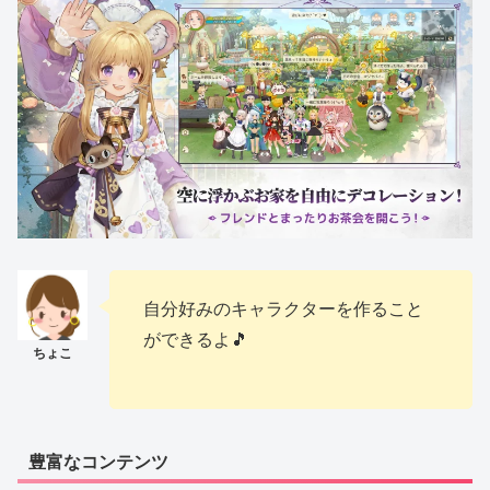
自分好みのキャラクターを作ること
ができるよ🎵
豊富なコンテンツ