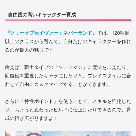
自由度の高いキャラクター育成
『ツリーオブセイヴァー：ネバーランド』
では、120種類
以上のクラスから選んで、自分だけのキャラクターを作れ
るのが最大の魅力です。
例えば、戦士タイプの「ソードマン」に魔法を加えたり、
回復役を重視したキャラにしたりと、プレイスタイルに合
わせて自由にカスタマイズすることができます。
さらに「特性ポイント」を使うことで、スキルを強化した
り、ちょっと変わったビルドに仕上げたりできるので、育
成の幅が広がりますよ！