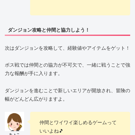
ダンジョン攻略と仲間と協力しよう！
次はダンジョンを攻略して、経験値やアイテムをゲット！
ボス戦では仲間との協力が不可欠で、一緒に戦うことで強
力な報酬が手に入ります。
ダンジョンを進むことで新しいエリアが開放され、冒険の
幅がどんどん広がりますよ。
仲間とワイワイ楽しめるゲームって
いいよね🎵