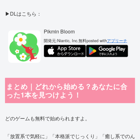
▶DLはこちら：
Pikmin Bloom
開発元:
Niantic, Inc.
無料
posted with
アプリーチ
まとめ｜どれから始める？あなたに合
った1本を見つけよう！
どのゲームも無料で始められますよ。
「放置系で気軽に」「本格派でじっくり」「癒し系でのん