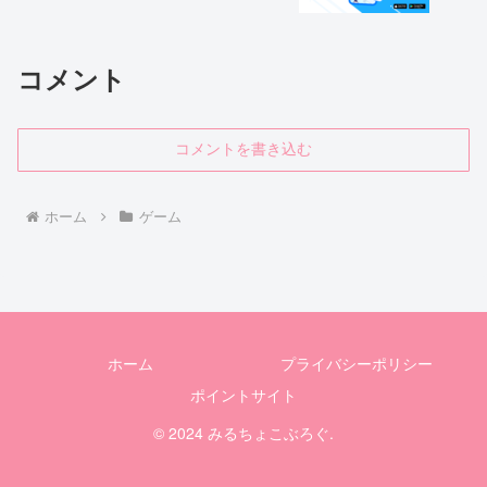
コメント
コメントを書き込む
ホーム
ゲーム
ホーム
プライバシーポリシー
ポイントサイト
© 2024 みるちょこぶろぐ.