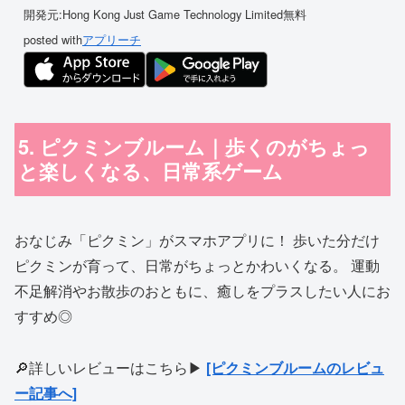
開発元:
Hong Kong Just Game Technology Limited
無料
posted with
アプリーチ
5. ピクミンブルーム｜歩くのがちょっ
と楽しくなる、日常系ゲーム
おなじみ「ピクミン」がスマホアプリに！ 歩いた分だけ
ピクミンが育って、日常がちょっとかわいくなる。 運動
不足解消やお散歩のおともに、癒しをプラスしたい人にお
すすめ◎
🔎詳しいレビューはこちら▶
[ピクミンブルームのレビュ
ー記事へ]