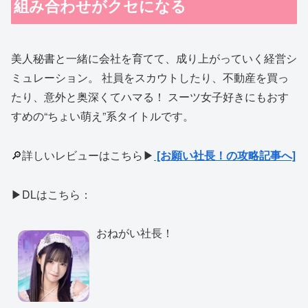
組み合わせがクセになる
美人秘書と一緒に会社を育てて、成り上がっていく経営シ
ミュレーション。 社員をスカウトしたり、不動産を買っ
たり、意外と奥深くてハマる！ スーツ女子好きにもおす
すめの“ちょい萌え”系タイトルです。
🔎詳しいレビューはこちら▶
[お願い社長！の攻略記事へ]
▶DLはこちら：
おねがい社長！