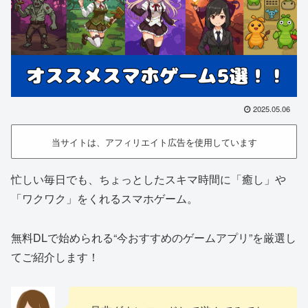
2025.05.06
当サイトは、アフィリエイト広告を使用しています
忙しい毎日でも、ちょっとしたスキマ時間に「癒し」や
「ワクワク」をくれるスマホゲーム。
無料DLで始められる“今おすすめのゲームアプリ”を厳選し
てご紹介します！