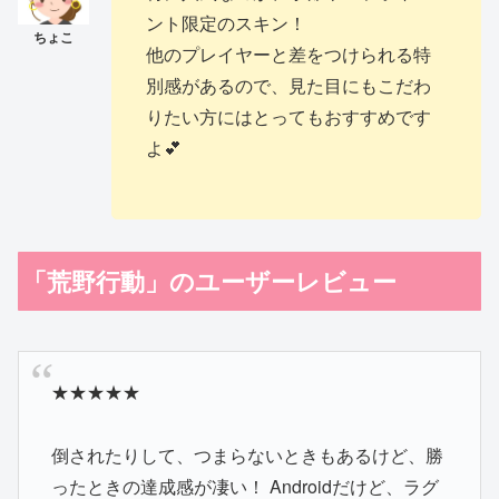
ント限定のスキン！
他のプレイヤーと差をつけられる特
別感があるので、見た目にもこだわ
りたい方にはとってもおすすめです
よ💕
「荒野行動」のユーザーレビュー
★★★★★
倒されたりして、つまらないときもあるけど、勝
ったときの達成感が凄い！ Androidだけど、ラグ