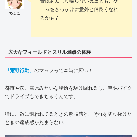
普段あんまり喋らない友達とも、ゲ
ームをきっかけに意外と仲良くなれ
るかも🎵
広大なフィールドとスリル満点の体験
『荒野行動』
のマップって本当に広い！
都市や森、雪原みたいな場所を駆け回れるし、車やバイク
でドライブもできちゃうんです。
特に、敵に狙われてるときの緊張感と、それを切り抜けた
ときの達成感がたまらない！