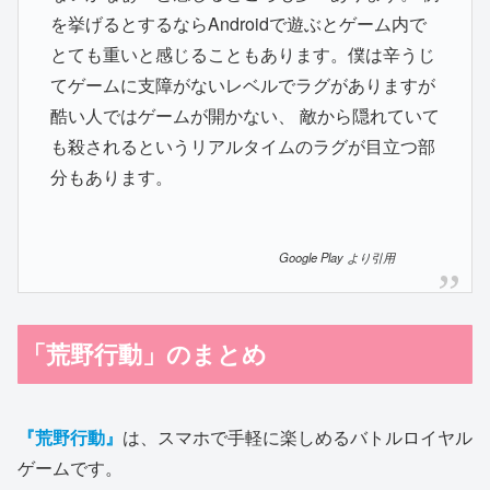
を挙げるとするならAndroidで遊ぶとゲーム内で
とても重いと感じることもあります。僕は辛うじ
てゲームに支障がないレベルでラグがありますが
酷い人ではゲームが開かない、 敵から隠れていて
も殺されるというリアルタイムのラグが目立つ部
分もあります。
Google Play より引用
「荒野行動」のまとめ
『荒野行動』
は、スマホで手軽に楽しめるバトルロイヤル
ゲームです。