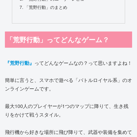
「荒野行動」のまとめ
「荒野行動」ってどんなゲーム？
『荒野行動』
ってどんなゲームなの？って思いますよね！
簡単に言うと、スマホで遊べる「バトルロイヤル系」のオ
ンラインゲームです。
最大100人のプレイヤーが1つのマップに降りて、生き残
りをかけて戦うスタイル。
飛行機から好きな場所に飛び降りて、武器や装備を集めて