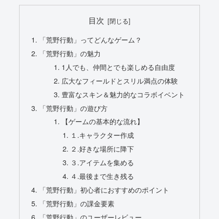
目次
「荒野行動」ってどんなゲーム？
「荒野行動」の魅力
1人でも、仲間とでも楽しめる自由度
広大なフィールドとスリル満点の体験
豊富なスキン＆魅力的なコラボイベント
「荒野行動」の遊び方
【ゲームの基本的な流れ】
１.キャラクター作成
２.好きな場所に降下
３.アイテムを集める
４.最後まで生き残る
「荒野行動」初心者におすすめのポイント
「荒野行動」の課金要素
「荒野行動」のユーザーレビュー