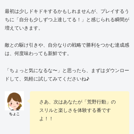
最初は少しドキドキするかもしれませんが、プレイするう
ちに「自分も少しずつ上達してる！」と感じられる瞬間が
増えていきます。
敵との駆け引きや、自分なりの戦略で勝利をつかむ達成感
は、何度味わっても新鮮です。
「ちょっと気になるな〜」と思ったら、まずはダウンロー
ドして、気軽に試してみてくださいね♪
さあ、次はあなたが「荒野行動」の
スリルと楽しさを体験する番です
よ！！