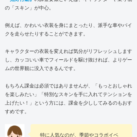
の「スキン」が中心。
例えば、かわいい衣装を身にまとったり、派手な車やバイ
クを走らせたりすることができます。
キャラクターの衣装を変えれば気分がリフレッシュします
し、カッコいい車でフィールドを駆け抜ければ、よりゲー
ムの世界観に没入できるんです。
もちろん課金は必須ではありませんが、「もっとおしゃれ
を楽しみたい」「特別なスキンを手に入れてテンションを
上げたい！」という方には、課金を少ししてみるのもおす
すめです。
特に人気なのが、季節やコラボイベ