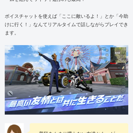
ボイスチャットを使えば「ここに敵いるよ！」とか「今助
けに行く！」なんてリアルタイムで話しながらプレイでき
ます。