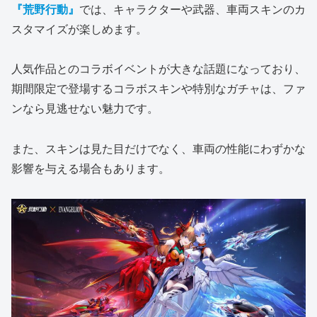
『荒野行動』
では、キャラクターや武器、車両スキンのカ
スタマイズが楽しめます。
人気作品とのコラボイベントが大きな話題になっており、
期間限定で登場するコラボスキンや特別なガチャは、ファ
ンなら見逃せない魅力です。
また、スキンは見た目だけでなく、車両の性能にわずかな
影響を与える場合もあります。