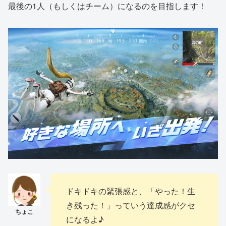
最後の1人（もしくはチーム）になるのを目指します！
ドキドキの緊張感と、「やった！生
き残った！」っていう達成感がクセ
になるよ♪