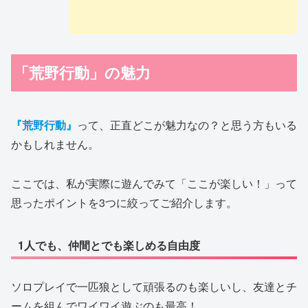
「荒野行動」の魅力
『荒野行動』
って、正直どこが魅力なの？と思う方もいる
かもしれません。
ここでは、私が実際に遊んでみて「ここが楽しい！」って
思ったポイントを3つに絞ってご紹介します。
1人でも、仲間とでも楽しめる自由度
ソロプレイで一匹狼として頑張るのも楽しいし、友達とチ
ームを組んでワイワイ遊ぶのも最高！