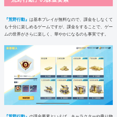
『荒野行動』
は基本プレイが無料なので、課金をしなくて
も十分に楽しめるゲームですが、課金をすることで、ゲー
ムの世界がさらに楽しく、華やかになるのも事実です。
『荒野行動』
の課金要素といえば、キャラクターや乗り物