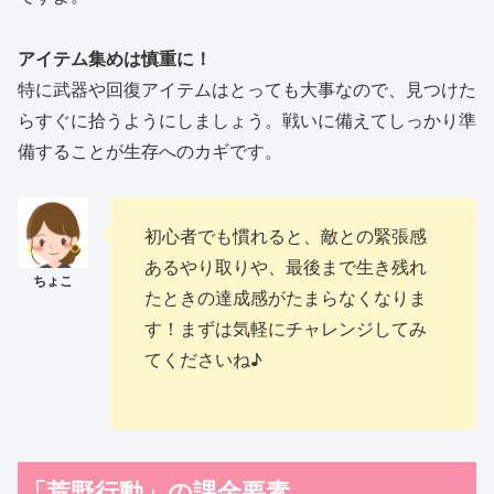
アイテム集めは慎重に！
特に武器や回復アイテムはとっても大事なので、見つけた
らすぐに拾うようにしましょう。戦いに備えてしっかり準
備することが生存へのカギです。
初心者でも慣れると、敵との緊張感
あるやり取りや、最後まで生き残れ
たときの達成感がたまらなくなりま
す！まずは気軽にチャレンジしてみ
てくださいね♪
「荒野行動」の課金要素