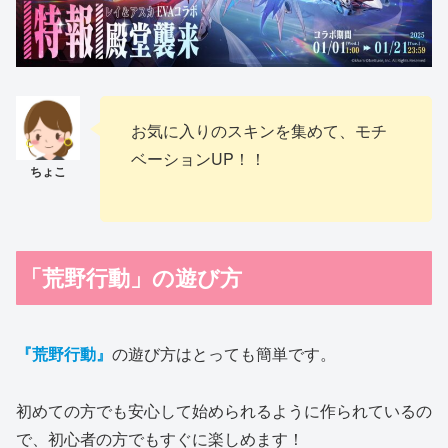
お気に入りのスキンを集めて、モチ
ベーションUP！！
「荒野行動」の遊び方
『荒野行動』
の遊び方はとっても簡単です。
初めての方でも安心して始められるように作られているの
で、初心者の方でもすぐに楽しめます！