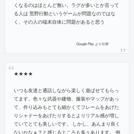
くなるのはほとんど無い。ラグが多いとか言って
る人は 荒野行動というゲームが問題なのではな
く、その人の端末自体に問題があると思う
Google Play より引用
★★★★
いつも友達と通話しながら楽しく遊ばせてもらっ
てます。色々な武器や建物、服装やマップがあっ
て、作り込みもとても細かくてフレームをあげた
りシャドーをあげたりするとよりリアル感が増し
ていてとても美しいです。 しかし、あんまり良く
ないかなぁ？と感じるところも多々あります。 例