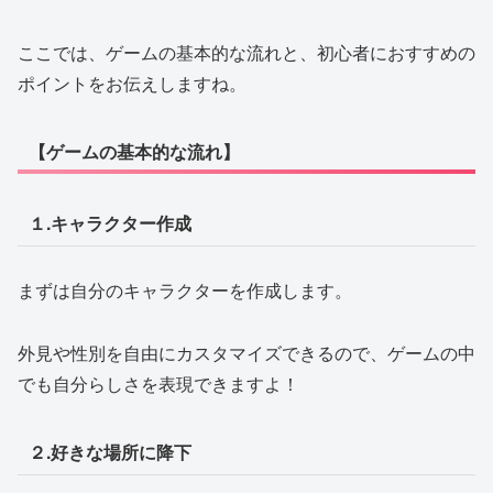
ここでは、ゲームの基本的な流れと、初心者におすすめの
ポイントをお伝えしますね。
【ゲームの基本的な流れ】
１.キャラクター作成
まずは自分のキャラクターを作成します。
外見や性別を自由にカスタマイズできるので、ゲームの中
でも自分らしさを表現できますよ！
２.好きな場所に降下