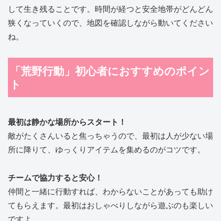
して生き残ることです。時間が経つと安全地帯がどんどん
狭くなっていくので、地図を確認しながら動いてください
ね。
「荒野行動」初心者におすすめのポイン
ト
最初は静かな場所からスタート！
敵がたくさんいると焦っちゃうので、最初は人が少ない場
所に降りて、ゆっくりアイテムを集めるのがコツです。
チームで協力すると安心！
仲間と一緒に行動すれば、わからないことがあっても助け
てもらえます。最初はおしゃべりしながら遊ぶのも楽しい
ですよ。