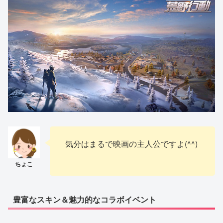
気分はまるで映画の主人公ですよ(^^)
豊富なスキン＆魅力的なコラボイベント