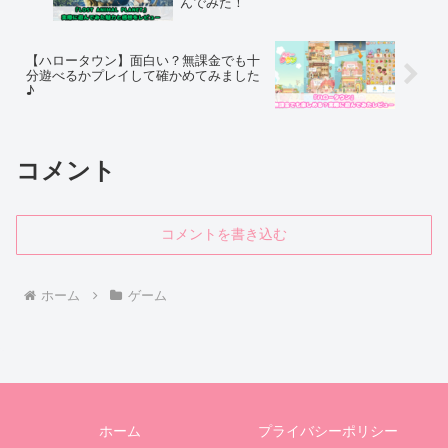
んでみた！
【ハロータウン】面白い？無課金でも十
分遊べるかプレイして確かめてみました
♪
コメント
コメントを書き込む
ホーム
ゲーム
ホーム
プライバシーポリシー