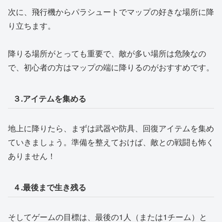
次に、飛行機からパラシュートでマップの好きな場所に降
り立ちます。
降りる場所がとっても重要で、敵が多い場所は危険なの
で、初心者の方はマップの端に降りるのがおすすめです。
３.アイテムを集める
地上に降りたら、まずは武器や防具、回復アイテムを集め
ていきましょう。準備を整えておけば、敵との戦闘も怖く
ありません！
４.最後まで生き残る
そしてゲームの目標は、最後の1人（または1チーム）と