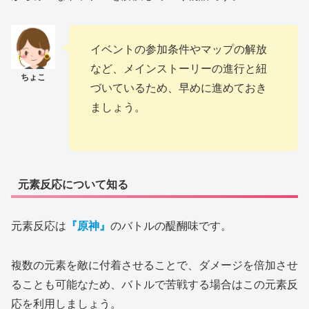
イベントの参加条件やマップの解放
など、メインストーリーの進行と紐
づいているため、早めに進めておき
ましょう。
元素反応について知る
元素反応は
『原神』
のバトルの醍醐味です。
複数の元素を敵に付着させることで、ダメージを倍加させ
ることも可能なため、バトルで苦戦する場合はこの元素反
応を利用しましょう。