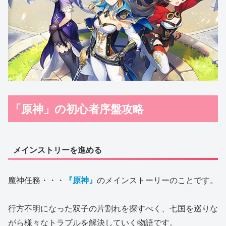
「原神」の初心者序盤攻略
メインストリーを進める
魔神任務・・・
『原神』
のメインストーリーのことです。
行方不明になった双子の片割れを探すべく、七国を巡りな
がら様々なトラブルを解決していく物語です。