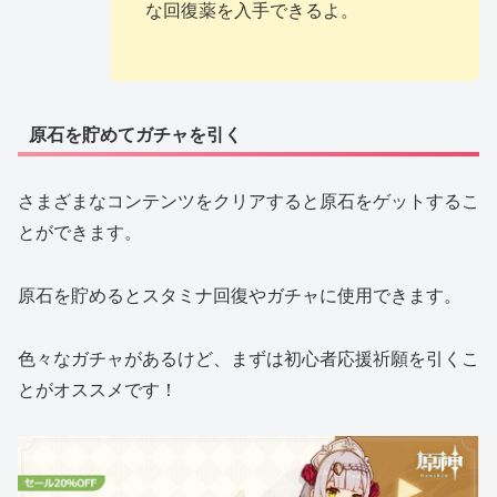
な回復薬を入手できるよ。
原石を貯めてガチャを引く
さまざまなコンテンツをクリアすると原石をゲットするこ
とができます。
原石を貯めるとスタミナ回復やガチャに使用できます。
色々なガチャがあるけど、まずは初心者応援祈願を引くこ
とがオススメです！