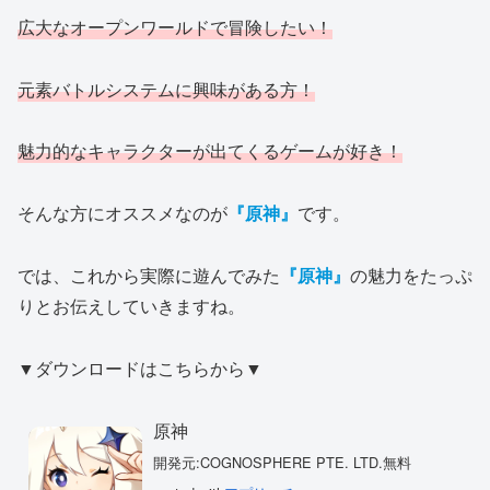
広大なオープンワールドで冒険したい！
元素バトルシステムに興味がある方！
魅力的なキャラクターが出てくるゲームが好き！
そんな方にオススメなのが
『原神』
です。
では、これから実際に遊んでみた
『原神』
の魅力をたっぷ
りとお伝えしていきますね。
▼ダウンロードはこちらから▼
原神
開発元:
COGNOSPHERE PTE. LTD.
無料