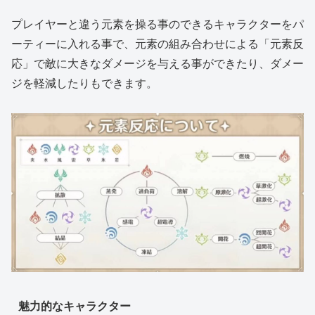
プレイヤーと違う元素を操る事のできるキャラクターをパ
ーティーに入れる事で、元素の組み合わせによる「元素反
応」で敵に大きなダメージを与える事ができたり、ダメー
ジを軽減したりもできます。
魅力的なキャラクター