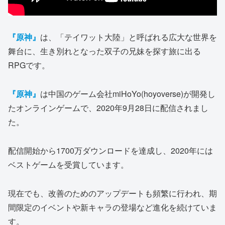
『原神』
は、「テイワット大陸」と呼ばれる広大な世界を
舞台に、生き別れとなった双子の兄妹を探す旅に出る
RPGです。
『原神』
は中国のゲーム会社miHoYo(hoyoverse)が開発し
たオンラインゲームで、2020年9月28日に配信されまし
た。
配信開始から1700万ダウンロードを達成し、2020年には
ベストゲームを受賞しています。
現在でも、改善のためのアップデートも頻繁に行われ、期
間限定のイベントや新キャラの登場など進化を続けていま
す。