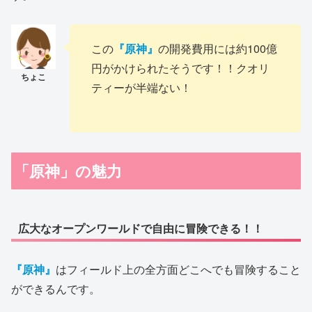
この
『原神』
の開発費用には約100億
円がかけられたそうです！！クオリ
ティーが半端ない！
「原神」の魅力
広大なオープンワールドで自由に冒険できる！！
『原神』
はフィールド上の全方面どこへでも冒険すること
ができるんです。