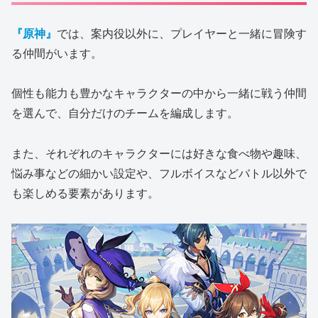
『原神』
では、案内役以外に、プレイヤーと一緒に冒険す
る仲間がいます。
個性も能力も豊かなキャラクターの中から一緒に戦う仲間
を選んで、自分だけのチームを編成します。
また、それぞれのキャラクターには好きな食べ物や趣味、
悩み事などの細かい設定や、フルボイスなどバトル以外で
も楽しめる要素があります。