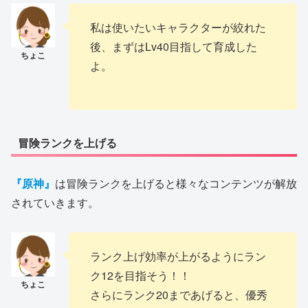
私は使いたいキャラクターが絞れた
後、まずはLv40目指して育成した
よ。
冒険ランクを上げる
『原神』
は冒険ランクを上げると様々なコンテンツが解放
されていきます。
ランク上げ効率が上がるようにラン
ク12を目指そう！！
さらにランク20まであげると、優秀