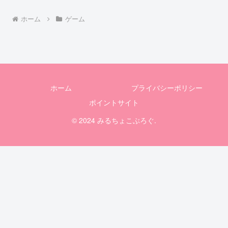
ホーム
ゲーム
ホーム
プライバシーポリシー
ポイントサイト
© 2024 みるちょこぶろぐ.