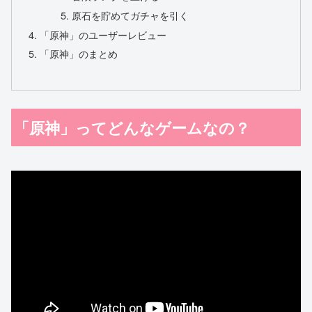
原石を貯めてガチャを引く
「原神」のユーザーレビュー
「原神」のまとめ
「原神」ってどんなゲームなの？