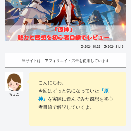
2024.10.23
2024.11.16
当サイトは、アフィリエイト広告を使用しています
こんにちわ。
今回はずっと気になっていた
『原
神』
を実際に遊んでみた感想を初心
者目線で解説していくよ。