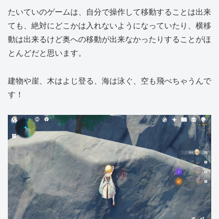
たいていのゲームは、自分で操作して移動することは出来
ても、絶対にどこかは入れないようになっていたり、横移
動は出来るけど奥への移動が出来なかったりすることがほ
とんどだと思います。
建物や崖、木はよじ登る、海は泳ぐ、空も飛べちゃうんで
す！