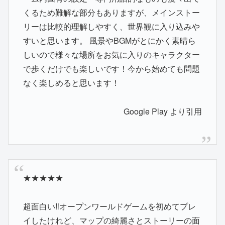
くるため難解な部分もありますが、メインストー
リーは比較的理解しやすく、世界観に入り込みや
すいと思います。 風景やBGMがとにかく素晴ら
しいので様々な場所をお気に入りのキャラクター
で歩くだけでも楽しいです！今から始めても問題
なく楽しめると思います！
Google Play より引用
★★★★★
超面白い‼️オープンワールドゲームを初めてプレ
イしたけれど、マップの綺麗さとストーリーの面