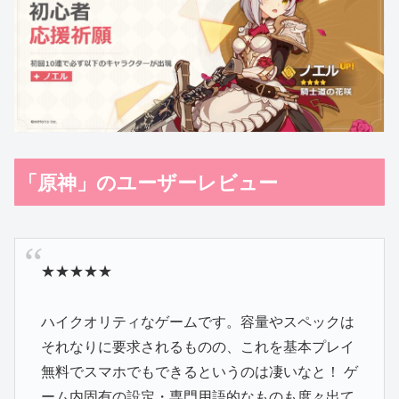
「原神」のユーザーレビュー
★★★★★
ハイクオリティなゲームです。容量やスペックは
それなりに要求されるものの、これを基本プレイ
無料でスマホでもできるというのは凄いなと！ ゲ
ーム内固有の設定・専門用語的なものも度々出て