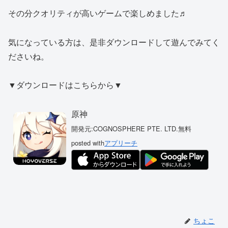
その分クオリティが高いゲームで楽しめました♬
気になっている方は、是非ダウンロードして遊んでみてく
ださいね。
▼ダウンロードはこちらから▼
原神
開発元:
COGNOSPHERE PTE. LTD.
無料
posted with
アプリーチ
ちょこ