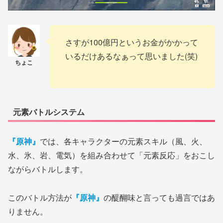
さすが100億円というお金がかかって
いるだけあるなぁって思いました(笑)
元素バトルシステム
『原神』
では、各キャラクターの元素スキル（風、火、
水、氷、岩、電気）を組み合わせて「元素反応」をおこし
ながらバトルします。
このバトル方法が
『原神』
の醍醐味と言っても過言ではあ
りません。