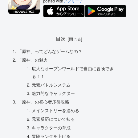
posted with
アプリーチ
目次
「原神」ってどんなゲームなの？
「原神」の魅力
広大なオープンワールドで自由に冒険でき
る！！
元素バトルシステム
魅力的なキャラクター
「原神」の初心者序盤攻略
メインストリーを進める
元素反応について知る
キャラクターの育成
冒険ランクを上げる