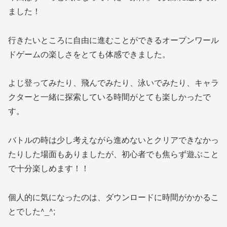
ました！
行きたいところに自由に進むことができるオープンワール
ドゲームの楽しさをとても体感できました。
よじ登ってみたり、飛んでみたり、泳いでみたり、キャラ
クターと一緒に探索している時間がとても楽しかったで
す。
バトルの時は少し考えながら進めないとクリアできなかっ
たりした場面もありましたが、初心者でも焦らず遊ぶこと
で十分楽しめます！！
個人的に気になったのは、ダウンロードに時間がかかるこ
とでした^_^;