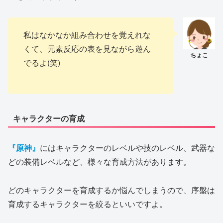
私はなかなか組み合わせを覚えれな
くて、元素反応の表を見ながら遊ん
でるよ(笑)
キャラクターの育成
『原神』
にはキャラクターのレベルや技のレベル、武器な
どの装備レベルなど、様々な育成方法があります。
どのキャラクターを育成するか悩んでしまうので、序盤は
育成するキャラクターを絞るといいですよ。