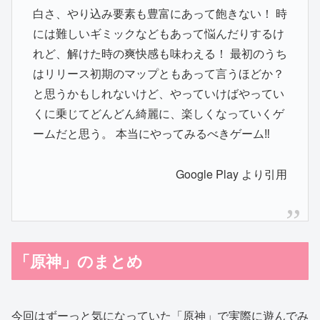
白さ、やり込み要素も豊富にあって飽きない！ 時
には難しいギミックなどもあって悩んだりするけ
れど、解けた時の爽快感も味わえる！ 最初のうち
はリリース初期のマップともあって言うほどか？
と思うかもしれないけど、やっていけばやってい
くに乗じてどんどん綺麗に、楽しくなっていくゲ
ームだと思う。 本当にやってみるべきゲーム‼️
Google Play より引用
「原神」のまとめ
今回はずーっと気になっていた「原神」で実際に遊んでみ