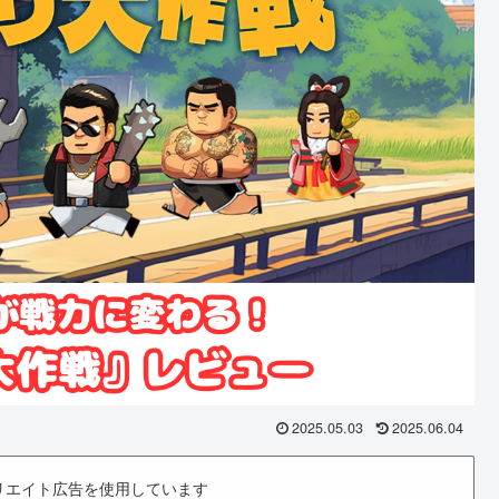
2025.05.03
2025.06.04
リエイト広告を使用しています