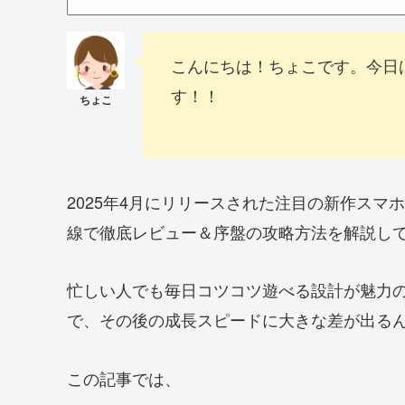
こんにちは！ちょこです。今日
す！！
2025年4月にリリースされた注目の新作スマ
線で徹底レビュー＆序盤の攻略方法を解説し
忙しい人でも毎日コツコツ遊べる設計が魅力
で、その後の成長スピードに大きな差が出る
この記事では、