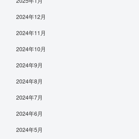
2025年1月
2024年12月
2024年11月
2024年10月
2024年9月
2024年8月
2024年7月
2024年6月
2024年5月