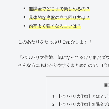
無課金でどこまで楽しめるの？
具体的な序盤の立ち回り方は？
効率よく強くなるコツは？
このあたりをたっぷりご紹介します！
「バリバリ大作戦、気になってるけどまだダ
そんな方にもわかりやすくまとめたので、ぜ
目
【バリバリ大作戦】とは？ゲ
【バリバリ大作戦】無課金プ