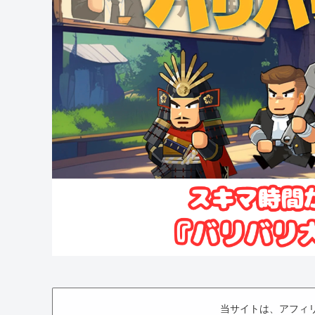
当サイトは、アフィ