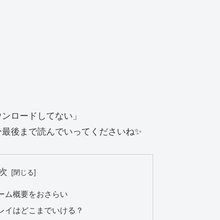
ウンロードしてない」
ひ最後まで読んでいってくださいね✨
次
ーム概要をおさらい
レイはどこまでいける？