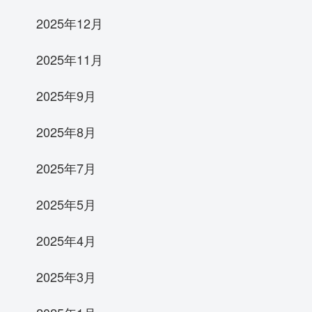
2025年12月
2025年11月
2025年9月
2025年8月
2025年7月
2025年5月
2025年4月
2025年3月