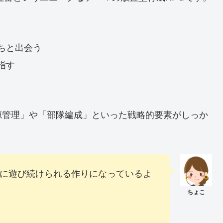
ちと出会う
指す
源管理」や「部隊編成」といった戦略的要素がしっか
に遊び続けられる作りになっているよ