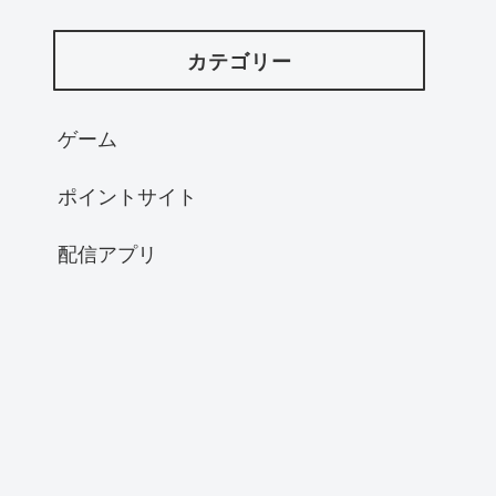
カテゴリー
ゲーム
ポイントサイト
配信アプリ