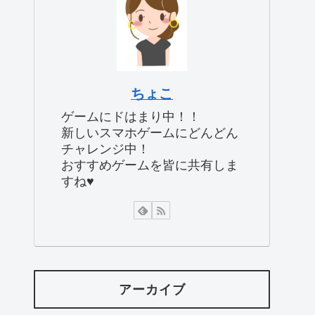
ちょこ
ゲームにドはまり中！！
新しいスマホゲームにどんどん
チャレンジ中！
おすすめゲームを皆に共有しま
すね♥
アーカイブ