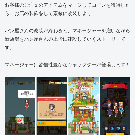
お客様のご注文のアイテムをマージしてコインを獲得した
ら、お店の装飾をして素敵に改装しよう！
パン屋さんの改装が終わると、マネージャーを雇いながら
新店舗をパン屋さんの上階に建設していくストーリーで
す。
マネージャーは皆個性豊かなキャラクターが登場します！