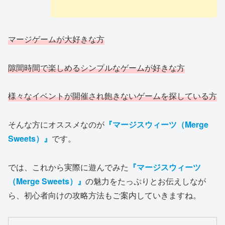
マージゲームが大好きな方
隙間時間で楽しめるシンプルなゲームが好きな方
様々なイベントが開催され飽きないゲームを探している方
そんな方にオススメなのが
『マージスウィーツ（Merge
Sweets）』
です。
では、これから実際に遊んでみた
『マージスウィーツ
（Merge Sweets）』
の魅力をたっぷりとお伝えしなが
ら、初心者向けの攻略方法もご案内していきますね。