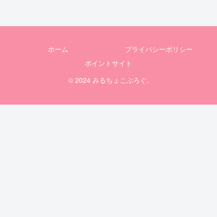
ホーム
プライバシーポリシー
ポイントサイト
© 2024 みるちょこぶろぐ.