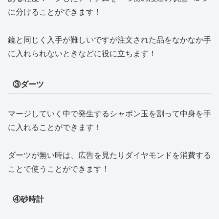
に分けることができます！
鏡と同じく入手が難しいですが注文された品をなかなか手
に入れられないときなどに役に立ちます！
③ダーツ
マージしていく中で発生するシャボン玉を割って中身を手
に入れることができます！
ダーツが無い時は、広告を見たりダイヤモンドを消費する
ことで使うことができます！
④砂時計