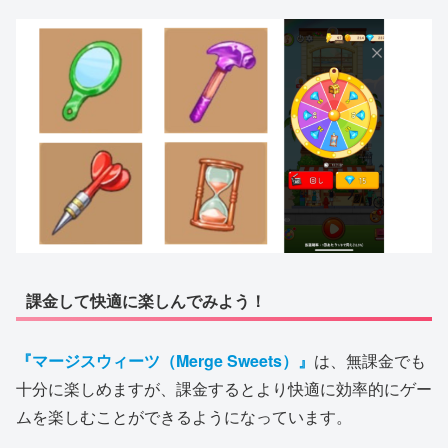
課金して快適に楽しんでみよう！
『マージスウィーツ（Merge Sweets）』
は、無課金でも
十分に楽しめますが、課金するとより快適に効率的にゲー
ムを楽しむことができるようになっています。