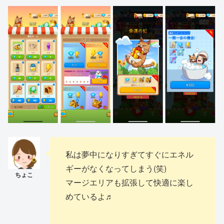
私は夢中になりすぎてすぐにエネル
ギーがなくなってしまう(笑)
マージエリアも拡張して快適に楽し
めているよ♬