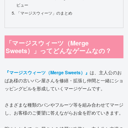
ビュー
「マージスウィーツ」のまとめ
「マージスウィーツ（Merge
Sweets）」ってどんなゲームなの？
『マージスウィーツ（Merge Sweets）』
は、主人公のお
ばあ様の古いパン屋さんを修繕・拡張し仲間と一緒にショ
ッピングビルを形成していくマージゲームです。
さまざまな種類のパンやフルーツ等を組み合わせてマージ
し、お客様のご要望に答えながらお金を貯めていきます。