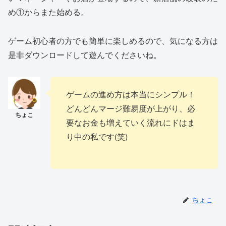
め①からまた始める。
ゲーム初心者の方でも簡単に楽しめるので、気になる方は
是非ダウンロードして遊んでくださいね。
ゲームの進め方は本当にシンプル！
どんどんマージ難易度が上がり、必
要なお金も増えていく流れにドはま
り中の私です(笑)
ちょこ