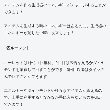
アイテムを作る生成器のエネルギーがチャージすることが
できます！
アイテムを生成する時のエネルギーはあるのに、生成器の
エネルギーが足りない時に役立ちます！
⑤ルーレット
ルーレットは1日に1回無料、2回目は広告を見るかダイヤ
モンドを消費して回すことができ、3回目以降はダイヤの
みで回すことができます。
エネルギーやダイヤモンドや様々なアイテムが貰えるの
で、上手に利用するとなかなか手に入らないものをGET
できます！