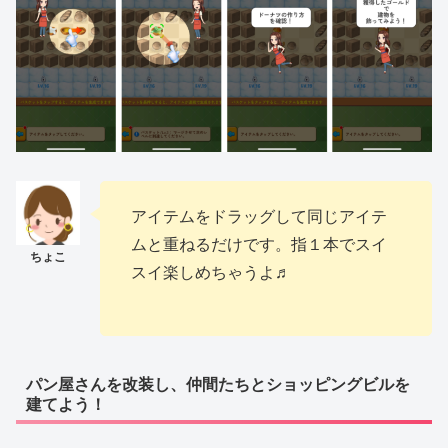
アイテムをドラッグして同じアイテ
ムと重ねるだけです。指１本でスイ
スイ楽しめちゃうよ♬
パン屋さんを改装し、仲間たちとショッピングビルを
建てよう！