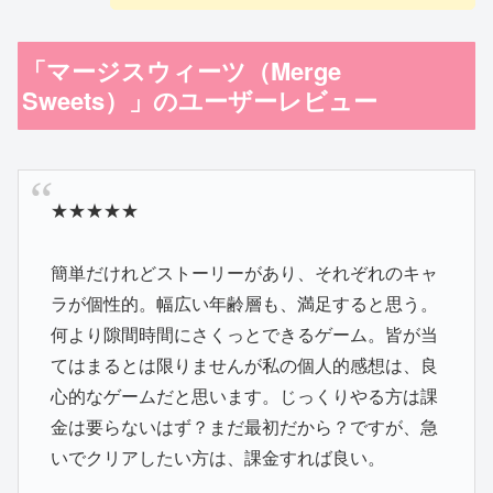
「マージスウィーツ（Merge
Sweets）」のユーザーレビュー
★★★★★
簡単だけれどストーリーがあり、それぞれのキャ
ラが個性的。幅広い年齢層も、満足すると思う。
何より隙間時間にさくっとできるゲーム。皆が当
てはまるとは限りませんが私の個人的感想は、良
心的なゲームだと思います。じっくりやる方は課
金は要らないはず？まだ最初だから？ですが、急
いでクリアしたい方は、課金すれば良い。