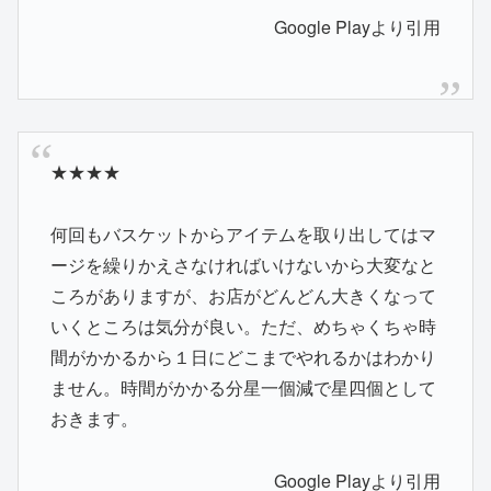
Google Playより引用
★★★★
何回もバスケットからアイテムを取り出してはマ
ージを繰りかえさなければいけないから大変なと
ころがありますが、お店がどんどん大きくなって
いくところは気分が良い。ただ、めちゃくちゃ時
間がかかるから１日にどこまでやれるかはわかり
ません。時間がかかる分星一個減で星四個として
おきます。
Google Playより引用