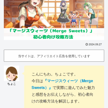
2024.09.27
当サイトは、アフィリエイト広告を使用しています
こんにちわ。ちょこです。
今日は
『マージスウィーツ（Merge
Sweets）』
で実際に遊んでみた魅力
と感想をお伝えしながら、初心者向
けの攻略方法を解説します。